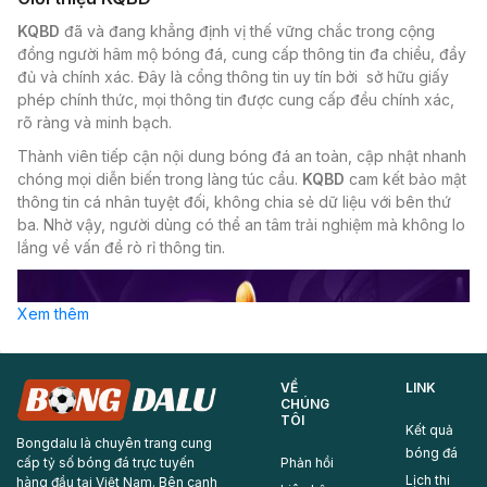
KQBD
đã và đang khẳng định vị thế vững chắc trong cộng
đồng người hâm mộ bóng đá, cung cấp thông tin đa chiều, đầy
đủ và chính xác. Đây là cổng thông tin uy tín bởi sở hữu giấy
phép chính thức, mọi thông tin được cung cấp đều chính xác,
rõ ràng và minh bạch.
Thành viên tiếp cận nội dung bóng đá an toàn, cập nhật nhanh
chóng mọi diễn biến trong làng túc cầu.
KQBD
cam kết bảo mật
thông tin cá nhân tuyệt đối, không chia sẻ dữ liệu với bên thứ
ba. Nhờ vậy, người dùng có thể an tâm trải nghiệm mà không lo
lắng về vấn đề rò rỉ thông tin.
Xem thêm
VỀ
LINK
CHÚNG
TÔI
Kết quả
Bongdalu là chuyên trang cung
bóng đá
Phản hồi
cấp tỷ số bóng đá trực tuyến
Lịch thi
hàng đầu tại Việt Nam. Bên cạnh