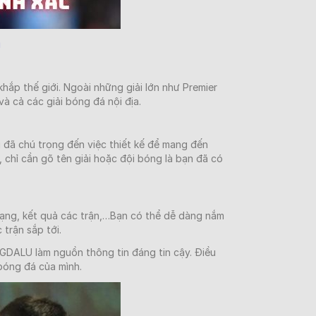
u
khắp thế giới. Ngoài những giải lớn như Premier
à cả các giải bóng đá nội địa.
i đã chú trọng đến việc thiết kế để mang đến
 chỉ cần gõ tên giải hoặc đội bóng là bạn đã có
hạng, kết quả các trận,…Bạn có thể dễ dàng nắm
trận sắp tới.
NGDALU làm nguồn thông tin đáng tin cậy. Điều
bóng đá của mình.