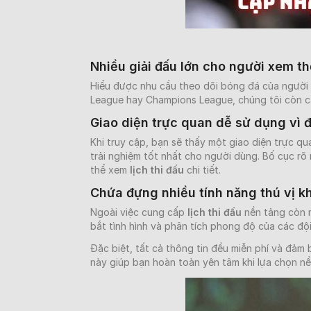
Nhiều giải đấu lớn cho người xem th
Hiểu được nhu cầu theo dõi bóng đá của người
League hay Champions League, chúng tôi còn cập
Giao diện trực quan dễ sử dụng vì đ
Khi truy cập, bạn sẽ thấy một giao diện trực qu
trải nghiệm tốt nhất cho người dùng. Bố cục rõ
thể xem
lịch thi đấu
chi tiết.
Chứa đựng nhiều tính năng thú vị k
Ngoài việc cung cấp
lịch thi đấu
nền tảng còn m
bắt tình hình và phân tích phong độ của các độ
Đặc biệt, tất cả thông tin đều miễn phí và đả
này giúp bạn hoàn toàn yên tâm khi lựa chọn nề