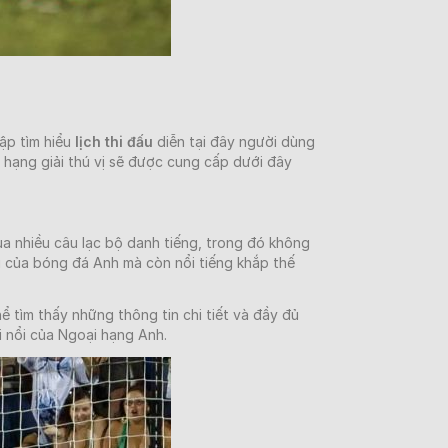
ập tìm hiểu
lịch thi đấu
diễn tại đây người dùng
 hạng giải thú vị sẽ được cung cấp dưới đây
ủa nhiều câu lạc bộ danh tiếng, trong đó không
i của bóng đá Anh mà còn nổi tiếng khắp thế
 tìm thấy những thông tin chi tiết và đầy đủ
i nổi của Ngoại hạng Anh.