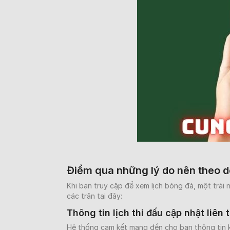
Điểm qua những lý do nên theo dõ
Khi bạn truy cập để xem lịch bóng đá, một trải 
các trận tại đây:
Thông tin lịch thi đấu cập nhật liên 
Hệ thống cam kết mang đến cho bạn thông tin kịp