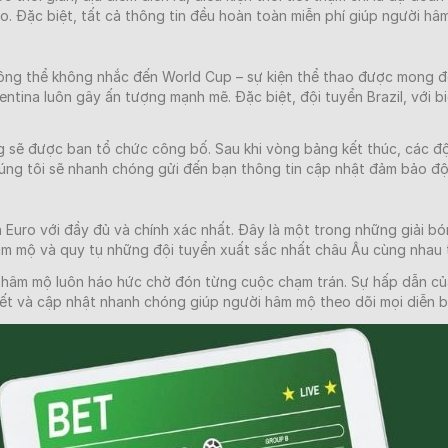
. Đặc biệt, tất cả thông tin đều hoàn toàn miễn phí giúp người hâ
hông thể không nhắc đến World Cup – sự kiện thể thao được mong đợi
ntina luôn gây ấn tượng mạnh mẽ. Đặc biệt, đội tuyển Brazil, với b
sẽ được ban tổ chức công bố. Sau khi vòng bảng kết thúc, các độ
chúng tôi sẽ nhanh chóng gửi đến bạn thông tin cập nhật đảm bảo độ 
 Euro với đầy đủ và chính xác nhất. Đây là một trong những giải bó
âm mộ và quy tụ những đội tuyển xuất sắc nhất châu Âu cùng nhau t
ời hâm mộ luôn háo hức chờ đón từng cuộc chạm trán. Sự hấp dẫn của
iết và cập nhật nhanh chóng giúp người hâm mộ theo dõi mọi diễn bi