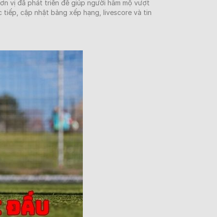
đơn vị đã phát triển để giúp người hâm mộ vượt
 tiếp, cập nhật bảng xếp hạng, livescore và tin