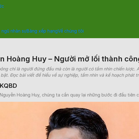
ức
 ngũ nhân sự
Bảng xếp hạng
Về chúng tôi
 Hoàng Huy – Người mở lối thành cô
ông chỉ là người đứng đầu mà còn là người có tầm nhìn chiến lược.
 bật. Đọc bài viết để hiểu về sự nghiệp, tầm nhìn và kế hoạch phát t
O KQBD
Nguyễn Hoàng Huy, chúng ta cần quay lại những bước đi đầu tiên ch