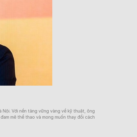
 Nội. Với nền tảng vững vàng về kỹ thuật, ông
ềm đam mê thể thao và mong muốn thay đổi cách