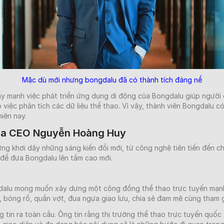
Mặc dù mới nhưng bongdalu đã có thành tích đáng nể
y mạnh việc phát triển ứng dụng di động của Bongdalu giúp người 
việc phân tích các dữ liệu thể thao. Vì vậy, thành viên Bongdalu 
hiện nay.
của CEO Nguyễn Hoàng Huy
ng khơi dậy những sáng kiến đổi mới, từ công nghệ tiên tiến đến c
 để đưa Bongdalu lên tầm cao mới.
dalu mong muốn xây dựng một cộng đồng thể thao trực tuyến mạn
 bóng rổ, quần vợt, đua ngựa giao lưu, chia sẻ đam mê cùng tham g
 tin ra toàn cầu. Ông tin rằng thị trường thể thao trực tuyến quốc 